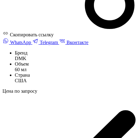
Скопировать ссылку
WhatsApp
Telegram
Вконтакте
Бренд
DMK
Объем
60 мл
Страна
США
Цена по запросу