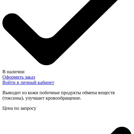
В наличии
Оформить заказ
Войти в личный кабинет
Выводит из кожи побочные продукты обмена веществ
(токсины), улучшает кровообращение.
Цена по запросу