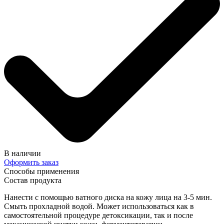
В наличии
Оформить заказ
Способы применения
Состав продукта
Нанести с помощью ватного диска на кожу лица на 3-5 мин.
Смыть прохладной водой. Может использоваться как в
самостоятельной процедуре детоксикации, так и после