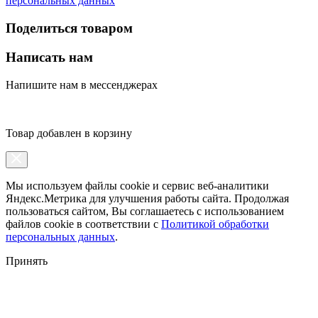
персональных данных
Поделиться товаром
Написать нам
Напишите нам в мессенджерах
Товар добавлен в корзину
Мы используем файлы cookie и сервис веб-аналитики
Яндекс.Метрика для улучшения работы сайта. Продолжая
пользоваться сайтом, Вы соглашаетесь с использованием
файлов cookie в соответствии с
Политикой обработки
персональных данных
.
Принять