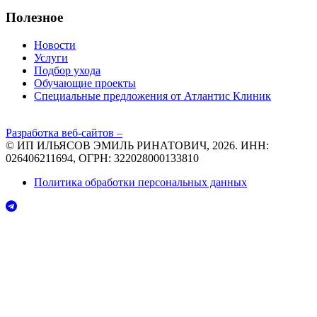
Полезное
Новости
Услуги
Подбор ухода
Обучающие проекты
Специальные предложения от Атлантис Клиник
Разработка веб-сайтов –
© ИП ИЛЬЯСОВ ЭМИЛЬ РИНАТОВИЧ, 2026. ИНН:
026406211694, ОГРН: 322028000133810
Политика обработки персональных данных