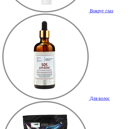
Вокруг глаз
Для волос