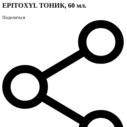
EPITOXYL ТОНИК, 60 мл.
Поделиться