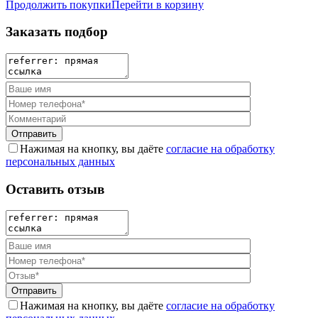
Продолжить покупки
Перейти в корзину
Заказать подбор
Нажимая на кнопку, вы даёте
согласие на обработку
персональных данных
Оставить отзыв
Нажимая на кнопку, вы даёте
согласие на обработку