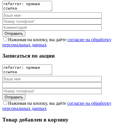
Нажимая на кнопку, вы даёте
согласие на обработку
персональных данных
Записаться по акции
Нажимая на кнопку, вы даёте
согласие на обработку
персональных данных
Товар добавлен в корзину