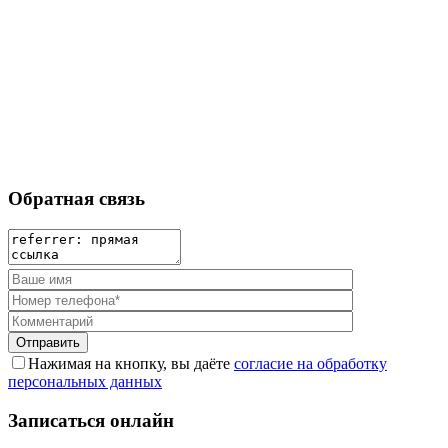
Обратная связь
Нажимая на кнопку, вы даёте
согласие на обработку
персональных данных
Записаться онлайн