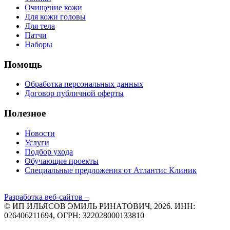
Очищение кожи
Для кожи головы
Для тела
Патчи
Наборы
Помощь
Обработка персональных данных
Договор публичной оферты
Полезное
Новости
Услуги
Подбор ухода
Обучающие проекты
Специальные предложения от Атлантис Клиник
Разработка веб-сайтов –
© ИП ИЛЬЯСОВ ЭМИЛЬ РИНАТОВИЧ, 2026. ИНН:
026406211694, ОГРН: 322028000133810