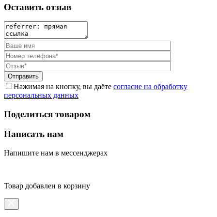
Оставить отзыв
Нажимая на кнопку, вы даёте
согласие на обработку
персональных данных
Поделиться товаром
Написать нам
Напишите нам в мессенджерах
Товар добавлен в корзину