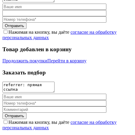
Нажимая на кнопку, вы даёте
согласие на обработку
персональных данных
Товар добавлен в корзину
Продолжить покупки
Перейти в корзину
Заказать подбор
Нажимая на кнопку, вы даёте
согласие на обработку
персональных данных