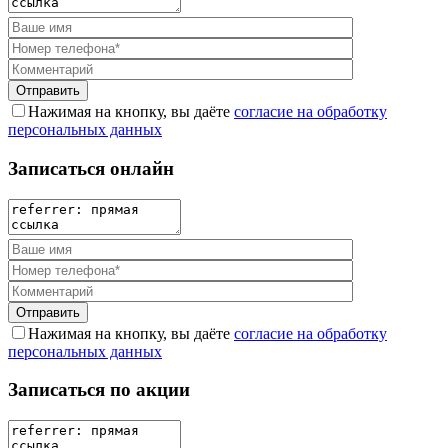
Нажимая на кнопку, вы даёте
согласие на обработку
персональных данных
Записаться онлайн
Нажимая на кнопку, вы даёте
согласие на обработку
персональных данных
Записаться по акции