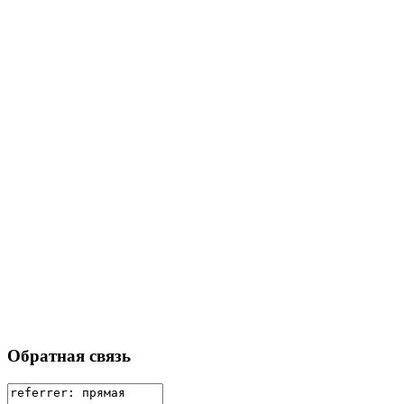
Обратная связь