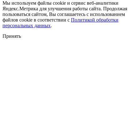
Мы используем файлы cookie и сервис веб-аналитики
Яндекс.Метрика для улучшения работы сайта. Продолжая
пользоваться сайтом, Вы соглашаетесь с использованием
файлов cookie в соответствии с
Политикой обработки
персональных данных
.
Принять