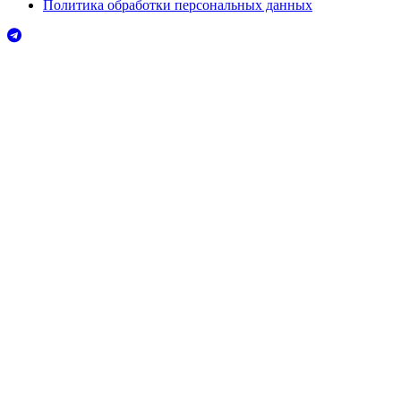
Политика обработки персональных данных