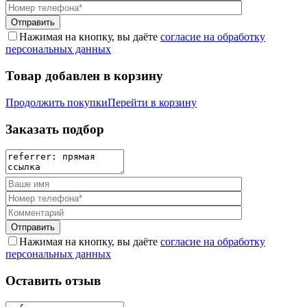
Нажимая на кнопку, вы даёте
согласие на обработку
персональных данных
Товар добавлен в корзину
Продолжить покупки
Перейти в корзину
Заказать подбор
Нажимая на кнопку, вы даёте
согласие на обработку
персональных данных
Оставить отзыв