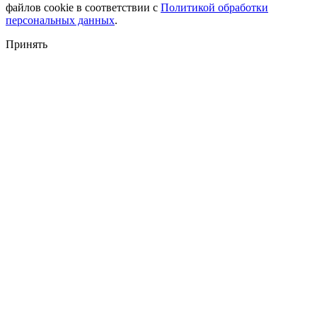
файлов cookie в соответствии с
Политикой обработки
персональных данных
.
Принять