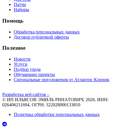
Патчи
Наборы
Помощь
Обработка персональных данных
Договор публичной оферты
Полезное
Новости
Услуги
Подбор ухода
Обучающие проекты
Специальные предложения от Атлантис Клиник
Разработка веб-сайтов –
© ИП ИЛЬЯСОВ ЭМИЛЬ РИНАТОВИЧ, 2026. ИНН:
026406211694, ОГРН: 322028000133810
Политика обработки персональных данных