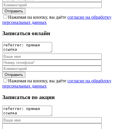
Нажимая на кнопку, вы даёте
согласие на обработку
персональных данных
Записаться онлайн
Нажимая на кнопку, вы даёте
согласие на обработку
персональных данных
Записаться по акции