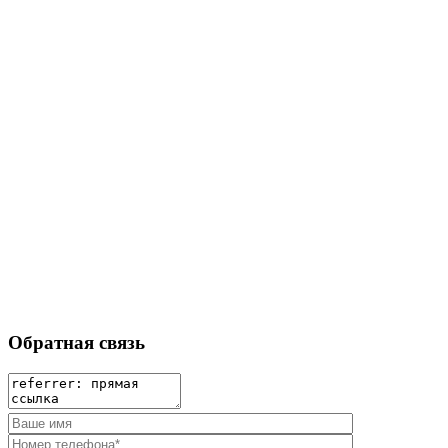
Обратная связь