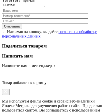
Нажимая на кнопку, вы даёте
согласие на обработку
персональных данных
Поделиться товаром
Написать нам
Напишите нам в мессенджерах
Товар добавлен в корзину
Мы используем файлы cookie и сервис веб-аналитики
Яндекс.Метрика для улучшения работы сайта. Продолжая
пользоваться сайтом, Вы соглашаетесь с использованием